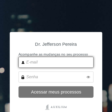
Dr. Jefferson Pereira
Acompanhe as mudanças no seu processo
Acessar meus processos